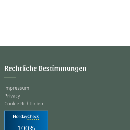
Rechtliche Bestimmungen
Impressum
Privacy
Cookie Richtlinien
100%