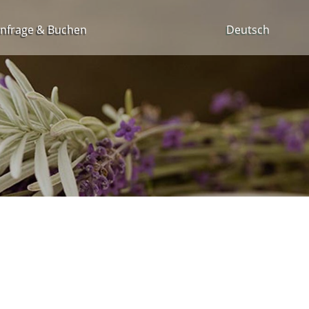
nfrage & Buchen
Deutsch